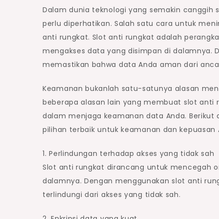
untuk
Dalam dunia teknologi yang semakin canggih s
Keaman
perlu diperhatikan. Salah satu cara untuk m
dan
anti rungkat. Slot anti rungkat adalah perang
Kepuasa
mengakses data yang disimpan di dalamnya. D
Anda
memastikan bahwa data Anda aman dari anca
Keamanan bukanlah satu-satunya alasan mengap
beberapa alasan lain yang membuat slot anti r
dalam menjaga keamanan data Anda. Berikut a
pilihan terbaik untuk keamanan dan kepuasan 
1. Perlindungan terhadap akses yang tidak sah
Slot anti rungkat dirancang untuk mencegah o
dalamnya. Dengan menggunakan slot anti ru
terlindungi dari akses yang tidak sah.
2. Enkripsi data yang kuat