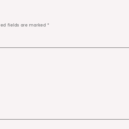
red fields are marked
*