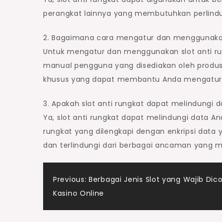
perangkat lainnya yang membutuhkan perlin
2. Bagaimana cara mengatur dan menggunakan
Untuk mengatur dan menggunakan slot anti ru
manual pengguna yang disediakan oleh produsen
khusus yang dapat membantu Anda mengatur 
3. Apakah slot anti rungkat dapat melindungi 
Ya, slot anti rungkat dapat melindungi data 
rungkat yang dilengkapi dengan enkripsi dat
dan terlindungi dari berbagai ancaman yang m
Post
Previous:
Berbagai Jenis Slot yang Wajib Dic
Kasino Online
navigation